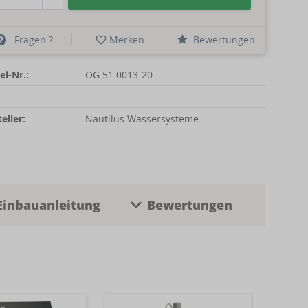
Fragen ?
Merken
Bewertungen
el-Nr.:
OG.51.0013-20
eller:
Nautilus Wassersysteme
Einbauanleitung
Bewertungen