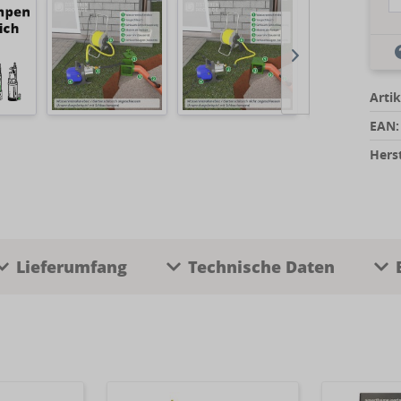
Artik
EAN:
Herst
Lieferumfang
Technische Daten