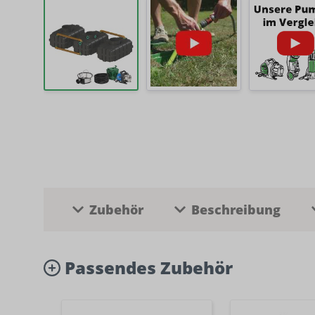
Zubehör
Beschreibung
Passendes Zubehör