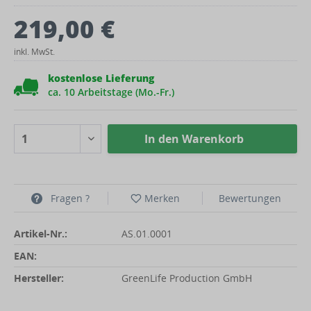
219,00 €
inkl. MwSt.
kostenlose Lieferung
ca. 10 Arbeitstage (Mo.-Fr.)
In den
Warenkorb
Fragen ?
Merken
Bewertungen
Artikel-Nr.:
AS.01.0001
EAN:
Hersteller:
GreenLife Production GmbH