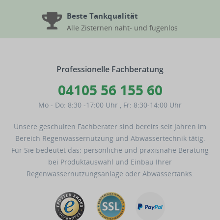
Beste Tankqualität
Alle Zisternen naht- und fugenlos
Professionelle Fachberatung
04105 56 155 60
Mo - Do: 8:30 -17:00 Uhr
,
Fr: 8:30-14:00 Uhr
Unsere geschulten Fachberater sind bereits seit Jahren im
Bereich Regenwassernutzung und Abwassertechnik tätig.
Für Sie bedeutet das: persönliche und praxisnahe Beratung
bei Produktauswahl und Einbau Ihrer
Regenwassernutzungsanlage oder Abwassertanks.