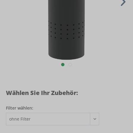
Wählen Sie Ihr Zubehör:
Filter wählen: