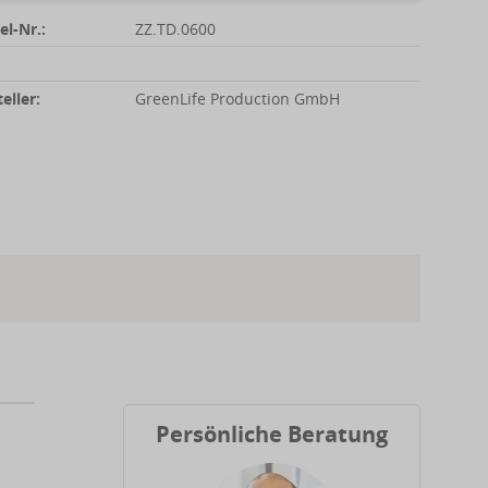
el-Nr.:
ZZ.TD.0600
eller:
GreenLife Production GmbH
Persönliche Beratung