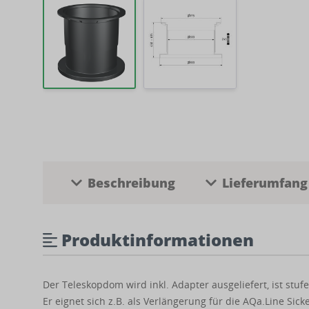
Beschreibung
Lieferumfang
Produktinformationen
Der Teleskopdom wird inkl. Adapter ausgeliefert, ist stu
Er eignet sich z.B. als Verlängerung für die AQa.Line Si