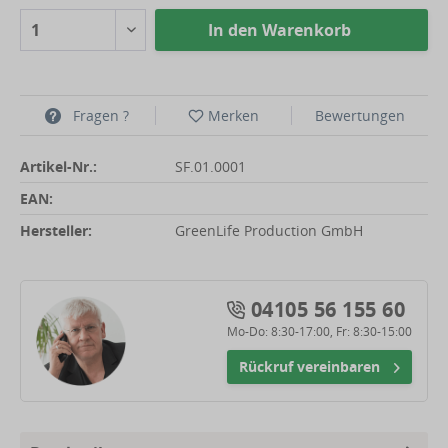
In den
Warenkorb
Fragen ?
Merken
Bewertungen
Artikel-Nr.:
SF.01.0001
EAN:
Hersteller:
GreenLife Production GmbH
04105 56 155 60
Mo-Do: 8:30-17:00, Fr: 8:30-15:00
Rückruf vereinbaren