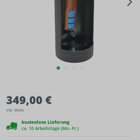
349,00 €
inkl. MwSt.
kostenlose Lieferung
ca. 10 Arbeitstage (Mo.-Fr.)