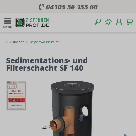
04105 56 155 60
Menü
Zubehör
Regenwasserfilter
Sedimentations- und
Filterschacht SF 140