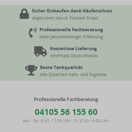
Sicher Einkaufen dank Käuferschutz
abgesichert durch Trusted-Shops
Professionelle Fachberatung
dank jahrzentelanger Erfahrung
Kostenlose Lieferung
innerhalb Deutschlands
Beste Tankqualität
Alle Zisternen naht- und fugenlos
Professionelle Fachberatung
04105 56 155 60
Mo - Do: 8:30 -17:00 Uhr
,
Fr: 8:30-14:00 Uhr