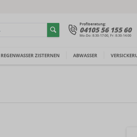
Profiberatung:
04105 56 155 60
Mo-Do: 8:30-17:00, Fr: 8:30-14:00
REGENWASSER ZISTERNEN
ABWASSER
VERSICKER