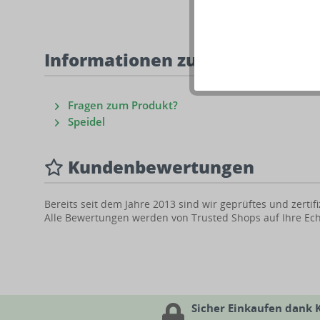
Informationen zum Produkt
Fragen zum Produkt?
Speidel
Kundenbewertungen
Bereits seit dem Jahre 2013 sind wir geprüftes und zert
Alle Bewertungen werden von Trusted Shops auf Ihre Echt
Sicher Einkaufen dank 