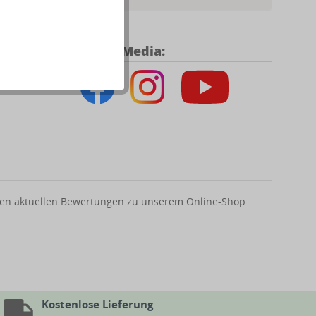
Social Media:
us den aktuellen Bewertungen zu unserem Online-Shop.
Kostenlose Lieferung