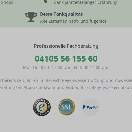
d-Shops
dank jahrzentelanger Erfahrung
Beste Tankqualität
Alle Zisternen naht- und fugenlos
Professionelle Fachberatung
04105 56 155 60
Mo - Do: 8:30 -17:00 Uhr
,
Fr: 8:30-14:00 Uhr
 bereits seit Jahren im Bereich Regenwassernutzung und Abwassert
Beratung bei Produktauswahl und Einbau Ihrer Regenwassernutzun