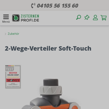
04105 56 155 60
Menü
Zubehör
2-Wege-Verteiler Soft-Touch