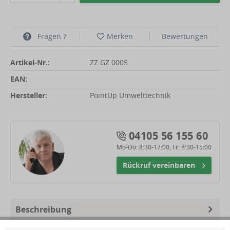
Fragen ?
Merken
Bewertungen
Artikel-Nr.:
ZZ.GZ.0005
EAN:
Hersteller:
PointUp Umwelttechnik
04105 56 155 60
Mo-Do: 8:30-17:00, Fr: 8:30-15:00
Rückruf vereinbaren
Beschreibung