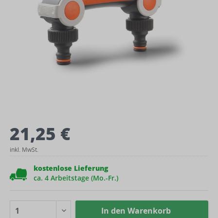
21,25 €
inkl. MwSt.
kostenlose Lieferung
ca. 4 Arbeitstage (Mo.-Fr.)
In den
Warenkorb