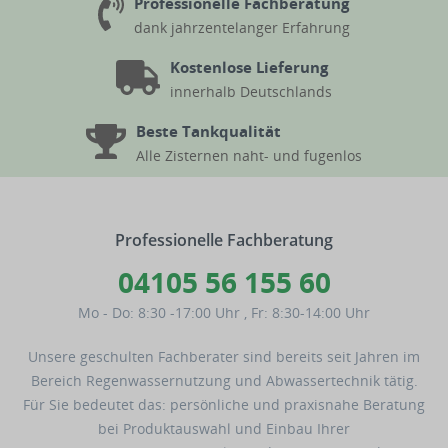
Professionelle Fachberatung
dank jahrzentelanger Erfahrung
Kostenlose Lieferung
innerhalb Deutschlands
Beste Tankqualität
Alle Zisternen naht- und fugenlos
Professionelle Fachberatung
04105 56 155 60
Mo - Do: 8:30 -17:00 Uhr
,
Fr: 8:30-14:00 Uhr
Unsere geschulten Fachberater sind bereits seit Jahren im
Bereich Regenwassernutzung und Abwassertechnik tätig.
Für Sie bedeutet das: persönliche und praxisnahe Beratung
bei Produktauswahl und Einbau Ihrer