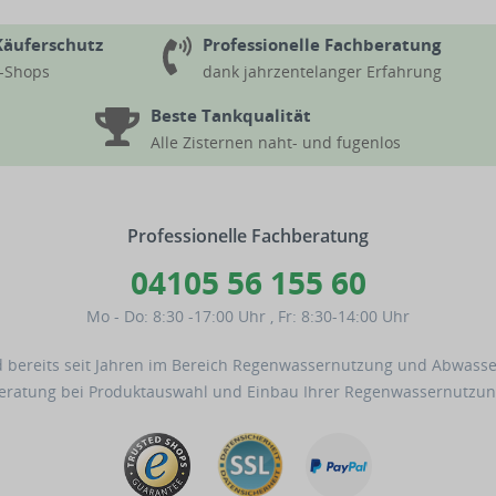
Käuferschutz
Professionelle Fachberatung
d-Shops
dank jahrzentelanger Erfahrung
Beste Tankqualität
Alle Zisternen naht- und fugenlos
Professionelle Fachberatung
04105 56 155 60
Mo - Do: 8:30 -17:00 Uhr
,
Fr: 8:30-14:00 Uhr
 bereits seit Jahren im Bereich Regenwassernutzung und Abwassert
Beratung bei Produktauswahl und Einbau Ihrer Regenwassernutzun