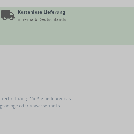
Kostenlose Lieferung
innerhalb Deutschlands
echnik tätig. Für Sie bedeutet das:
gsanlage oder Abwassertanks.