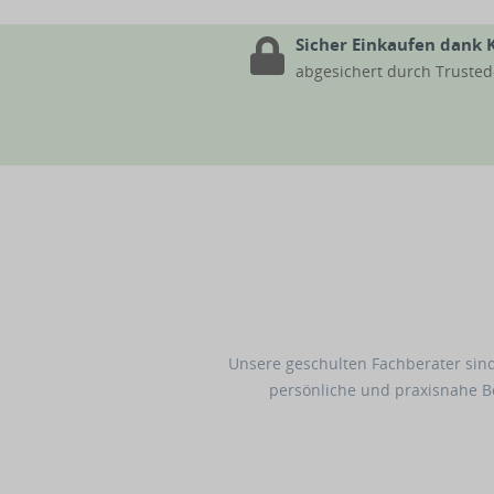
Sicher Einkaufen dank 
abgesichert durch Truste
Unsere geschulten Fachberater sind
persönliche und praxisnahe 