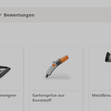
Bewertungen
eisregner
Gartenspritze aus
Metallbrau
Kunststoff