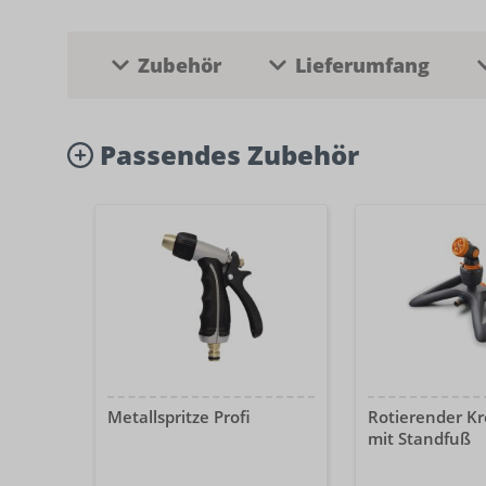
Zubehör
Lieferumfang
Passendes Zubehör
Metallspritze Profi
Rotierender Kr
mit Standfuß