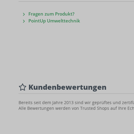
Fragen zum Produkt?
PointUp Umwelttechnik
Kundenbewertungen
Bereits seit dem Jahre 2013 sind wir geprüftes und zert
Alle Bewertungen werden von Trusted Shops auf Ihre Echt