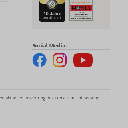
Social Media:
us den aktuellen Bewertungen zu unserem Online-Shop.