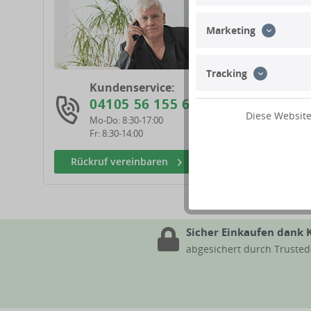
Marketing
Tracking
Kundenservice:
04105 56 155 60
Diese Website
Mo-Do: 8:30-17:00
Fr: 8:30-14:00
Rückruf vereinbaren
Sicher Einkaufen dank 
abgesichert durch Truste