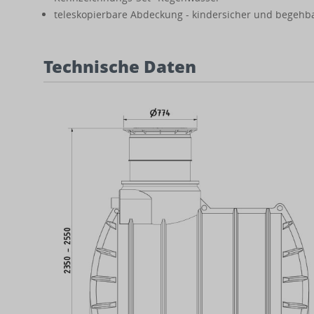
teleskopierbare Abdeckung - kindersicher und begehba
Technische Daten