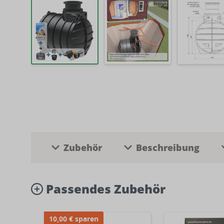
Zubehör
Beschreibung
Passendes Zubehör
10,00 € sparen