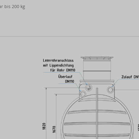
r bis 200 kg