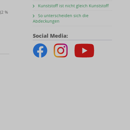
Kunststoff ist nicht gleich Kunststoff
 (2 %
So unterscheiden sich die
Abdeckungen
Social Media: