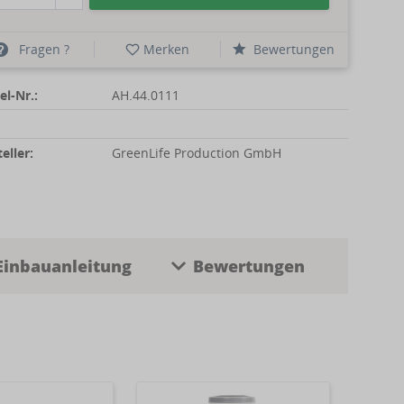
Fragen ?
Merken
Bewertungen
el-Nr.:
AH.44.0111
eller:
GreenLife Production GmbH
Einbauanleitung
Bewertungen