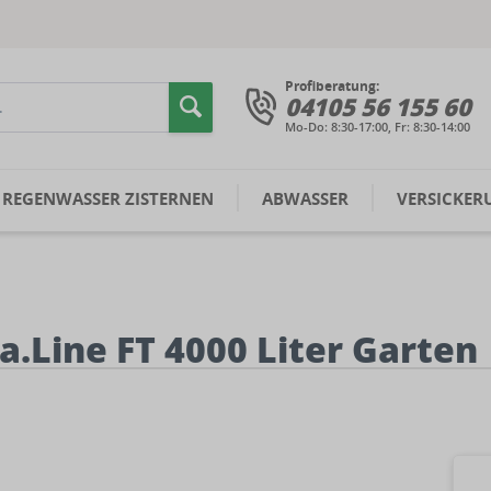
Profiberatung:
04105 56 155 60
Mo-Do: 8:30-17:00, Fr: 8:30-14:00
REGENWASSER ZISTERNEN
ABWASSER
VERSICKER
Line FT 4000 Liter Garten