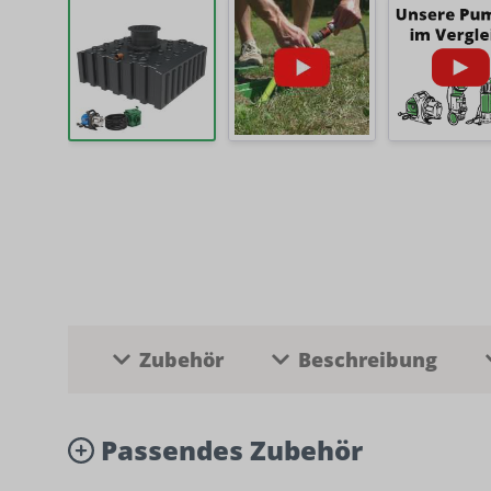
Zubehör
Beschreibung
Passendes Zubehör