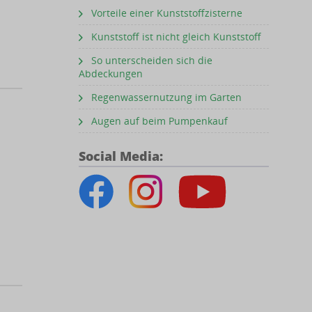
Vorteile einer Kunststoffzisterne
Kunststoff ist nicht gleich Kunststoff
So unterscheiden sich die
Abdeckungen
Regenwassernutzung im Garten
Augen auf beim Pumpenkauf
Social Media: