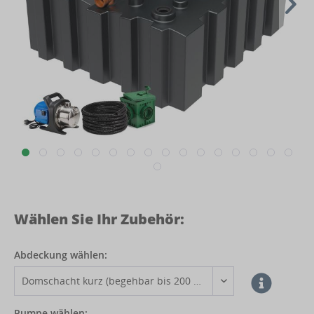
Wählen Sie Ihr Zubehör:
Abdeckung wählen:
Pumpe wählen: