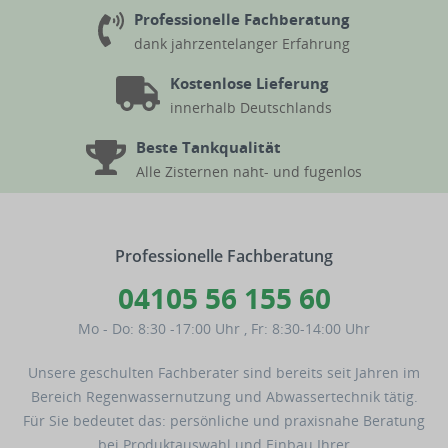
Professionelle Fachberatung
dank jahrzentelanger Erfahrung
Kostenlose Lieferung
innerhalb Deutschlands
Beste Tankqualität
Alle Zisternen naht- und fugenlos
Professionelle Fachberatung
04105 56 155 60
Mo - Do: 8:30 -17:00 Uhr
,
Fr: 8:30-14:00 Uhr
Unsere geschulten Fachberater sind bereits seit Jahren im
Bereich Regenwassernutzung und Abwassertechnik tätig.
Für Sie bedeutet das: persönliche und praxisnahe Beratung
bei Produktauswahl und Einbau Ihrer