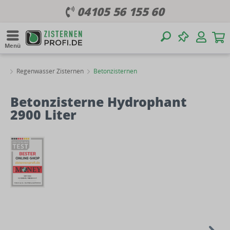
04105 56 155 60
Menü
Regenwasser Zisternen
Betonzisternen
Betonzisterne Hydrophant
2900 Liter