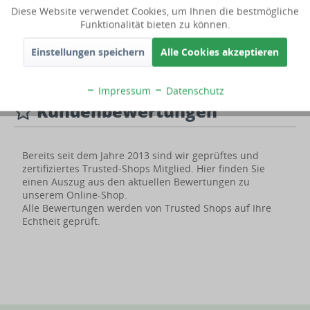
Diese Website verwendet Cookies, um Ihnen die bestmögliche
Technische Daten
Funktionalität bieten zu können.
Einstellungen speichern
Alle Cookies akzeptieren
Lieferumfang
Impressum
Datenschutz
Kundenbewertungen
Bereits seit dem Jahre 2013 sind wir geprüftes und
zertifiziertes Trusted-Shops Mitglied. Hier finden Sie
einen Auszug aus den aktuellen Bewertungen zu
unserem Online-Shop.
Alle Bewertungen werden von Trusted Shops auf Ihre
Echtheit geprüft.