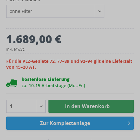
1.689,00 €
inkl. MwSt.
Für die PLZ-Gebiete 72, 77–89 und 92–94 gilt eine Lieferzeit
von 15–20 AT.
kostenlose Lieferung
ca. 10-15 Arbeitstage (Mo.-Fr.)
In den
Warenkorb
Zur Komplettanlage