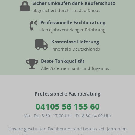
Sicher Einkaufen dank Käuferschutz
abgesichert durch Trusted-Shops
Professionelle Fachberatung
dank jahrzentelanger Erfahrung
Kostenlose Lieferung
innerhalb Deutschlands
Beste Tankqualität
Alle Zisternen naht- und fugenlos
Professionelle Fachberatung
04105 56 155 60
Mo - Do: 8:30 -17:00 Uhr
,
Fr: 8:30-14:00 Uhr
Unsere geschulten Fachberater sind bereits seit Jahren im