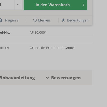
In den
Warenkorb
Fragen ?
Merken
Bewertungen
el-Nr.:
AF.80.0001
eller:
GreenLife Production GmbH
Einbauanleitung
Bewertungen