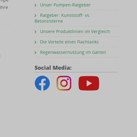
Unser Pumpen-Ratgeber
Ihre
Ratgeber: Kunststoff- vs.
Betonzisterne
Unsere Produktlinien im Vergleich
Die Vorteile eines Flachtanks
Regenwassernutzung im Garten
t
Social Media: