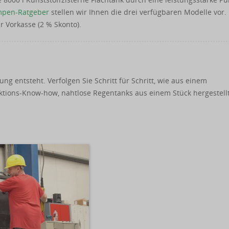
pen-Ratgeber
stellen wir Ihnen die drei verfügbaren Modelle vor. 
r Vorkasse (2 % Skonto).
g entsteht. Verfolgen Sie Schritt für Schritt, wie aus einem
uktions-Know-how, nahtlose Regentanks aus einem Stück hergestell