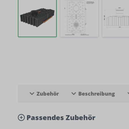
Zubehör
Beschreibung
Passendes Zubehör