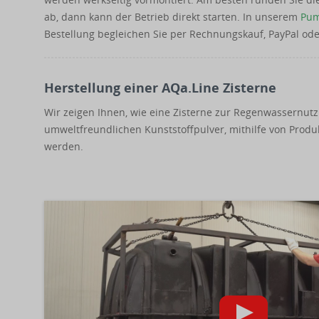
ab, dann kann der Betrieb direkt starten. In unserem
Pum
Bestellung begleichen Sie per Rechnungskauf, PayPal ode
Herstellung einer AQa.Line Zisterne
Wir zeigen Ihnen, wie eine Zisterne zur Regenwassernutzun
umweltfreundlichen Kunststoffpulver, mithilfe von Prod
werden.