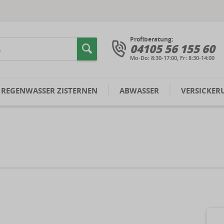
Profiberatung:
04105 56 155 60
Mo-Do: 8:30-17:00, Fr: 8:30-14:00
REGENWASSER ZISTERNEN
ABWASSER
VERSICKER