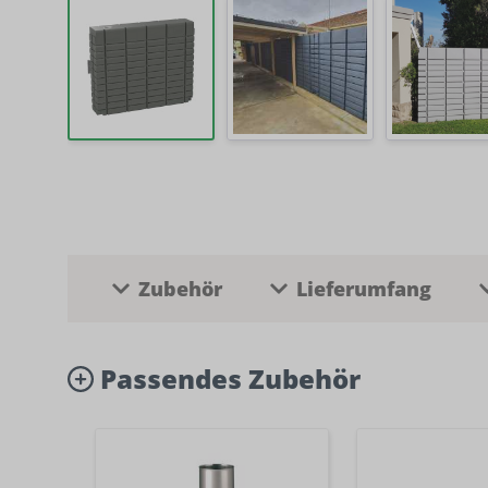
Zubehör
Lieferumfang
Passendes Zubehör