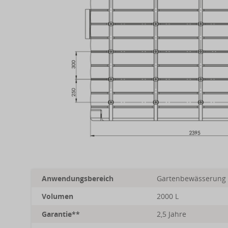
Anwendungsbereich
Gartenbewässerung
Volumen
2000 L
Garantie**
2,5 Jahre