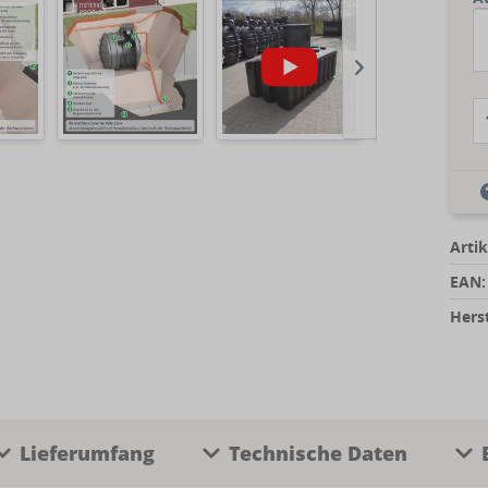
Artik
EAN:
Herst
Lieferumfang
Technische Daten