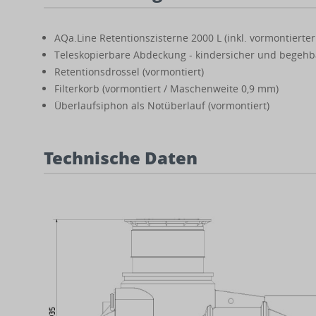
AQa.Line Retentionszisterne 2000 L (inkl. vormontierte
Teleskopierbare Abdeckung - kindersicher und begehba
Retentionsdrossel (vormontiert)
Filterkorb (vormontiert / Maschenweite 0,9 mm)
Überlaufsiphon als Notüberlauf (vormontiert)
Technische Daten