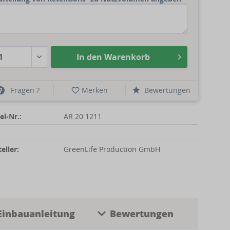
In den
Warenkorb
Fragen ?
Merken
Bewertungen
el-Nr.:
AR.20.1211
eller:
GreenLife Production GmbH
Einbauanleitung
Bewertungen