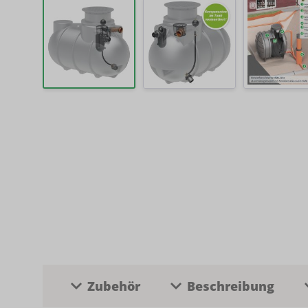
Zubehör
Beschreibung