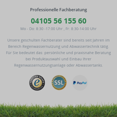
Professionelle Fachberatung
04105 56 155 60
Mo - Do: 8:30 -17:00 Uhr
,
Fr: 8:30-14:00 Uhr
Unsere geschulten Fachberater sind bereits seit Jahren im
Bereich Regenwassernutzung und Abwassertechnik tätig.
Für Sie bedeutet das: persönliche und praxisnahe Beratung
bei Produktauswahl und Einbau Ihrer
Regenwassernutzungsanlage oder Abwassertanks.