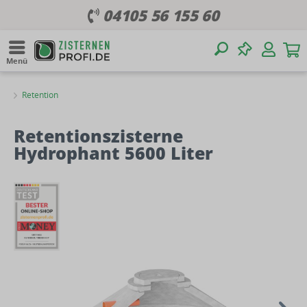
04105 56 155 60
Menü
Retention
Retentionszisterne
Hydrophant 5600 Liter