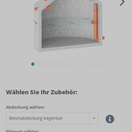
Wählen Sie Ihr Zubehör:
Abdeckung wählen:
Filterset wählen: