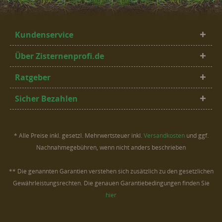
Kundenservice
Über Zisternenprofi.de
Ratgeber
Sicher Bezahlen
* Alle Preise inkl. gesetzl. Mehrwertsteuer inkl.
Versandkosten
und ggf.
Nachnahmegebühren, wenn nicht anders beschrieben
** Die genannten Garantien verstehen sich zusätzlich zu den gesetzlichen
Gewährleistungsrechten. Die genauen Garantiebedingungen finden Sie
hier