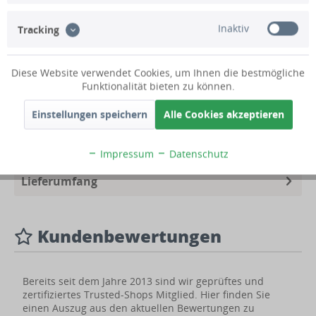
Inaktiv
Tracking
Zubehör & Pumpen
Diese Website verwendet Cookies, um Ihnen die bestmögliche
Funktionalität bieten zu können.
Beschreibung
Einstellungen speichern
Alle Cookies akzeptieren
Technische Daten
Impressum
Datenschutz
Lieferumfang
Kundenbewertungen
Bereits seit dem Jahre 2013 sind wir geprüftes und
zertifiziertes Trusted-Shops Mitglied. Hier finden Sie
einen Auszug aus den aktuellen Bewertungen zu