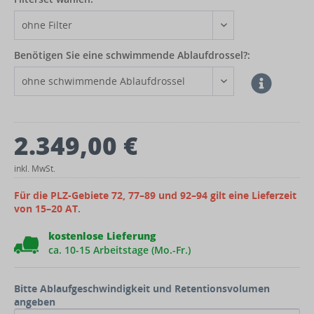
Benötigen Sie eine schwimmende Ablaufdrossel?:
2.349,00 €
inkl. MwSt.
Für die PLZ-Gebiete 72, 77–89 und 92–94 gilt eine Lieferzeit
von 15–20 AT.
kostenlose Lieferung
ca. 10-15 Arbeitstage (Mo.-Fr.)
Bitte Ablaufgeschwindigkeit und Retentionsvolumen
angeben