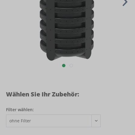
Wählen Sie Ihr Zubehör:
Filter wählen: