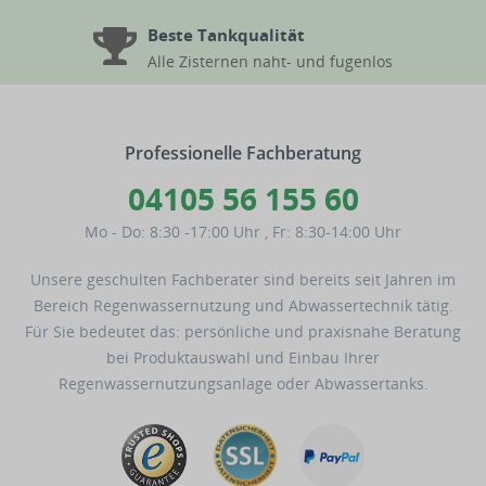
Beste Tankqualität
Alle Zisternen naht- und fugenlos
Professionelle Fachberatung
04105 56 155 60
Mo - Do: 8:30 -17:00 Uhr
,
Fr: 8:30-14:00 Uhr
Unsere geschulten Fachberater sind bereits seit Jahren im
Bereich Regenwassernutzung und Abwassertechnik tätig.
Für Sie bedeutet das: persönliche und praxisnahe Beratung
bei Produktauswahl und Einbau Ihrer
Regenwassernutzungsanlage oder Abwassertanks.