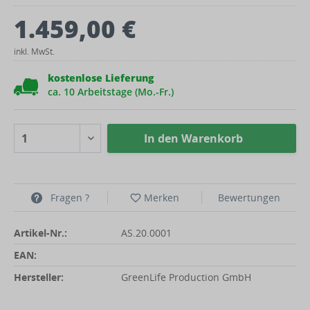
1.459,00 €
inkl. MwSt.
kostenlose Lieferung
ca. 10 Arbeitstage (Mo.-Fr.)
In den
Warenkorb
Fragen ?
Merken
Bewertungen
Artikel-Nr.:
AS.20.0001
EAN:
Hersteller:
GreenLife Production GmbH