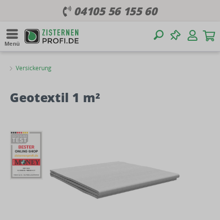
04105 56 155 60
Menü
Versickerung
Geotextil 1 m²