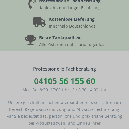
Professionelle Fachberatung
dank jahrzentelanger Erfahrung
Kostenlose Lieferung
innerhalb Deutschlands
Beste Tankqualität
Alle Zisternen naht- und fugenlos
Professionelle Fachberatung
04105 56 155 60
Mo - Do: 8:30 -17:00 Uhr
,
Fr: 8:30-14:00 Uhr
Unsere geschulten Fachberater sind bereits seit Jahren im
Bereich Regenwassernutzung und Abwassertechnik tätig.
Für Sie bedeutet das: persönliche und praxisnahe Beratung
bei Produktauswahl und Einbau Ihrer