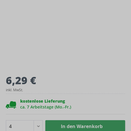
6,29 €
inkl. MwSt.
kostenlose Lieferung
ca. 7 Arbeitstage (Mo.-Fr.)
In den
Warenkorb