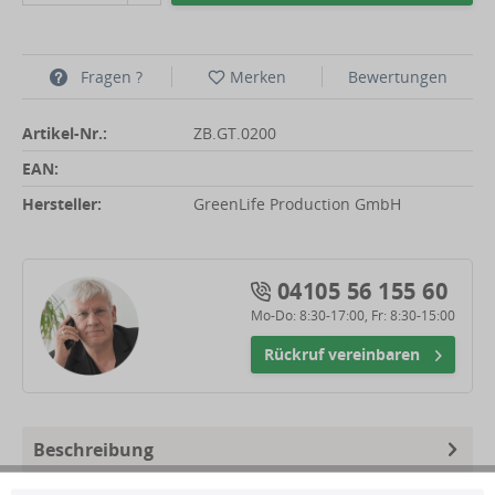
Fragen ?
Merken
Bewertungen
Artikel-Nr.:
ZB.GT.0200
EAN:
Hersteller:
GreenLife Production GmbH
04105 56 155 60
Mo-Do: 8:30-17:00, Fr: 8:30-15:00
Rückruf vereinbaren
Beschreibung