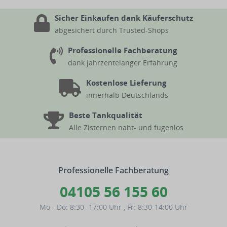
Sicher Einkaufen dank Käuferschutz
abgesichert durch Trusted-Shops
Professionelle Fachberatung
dank jahrzentelanger Erfahrung
Kostenlose Lieferung
innerhalb Deutschlands
Beste Tankqualität
Alle Zisternen naht- und fugenlos
Professionelle Fachberatung
04105 56 155 60
Mo - Do: 8:30 -17:00 Uhr
,
Fr: 8:30-14:00 Uhr