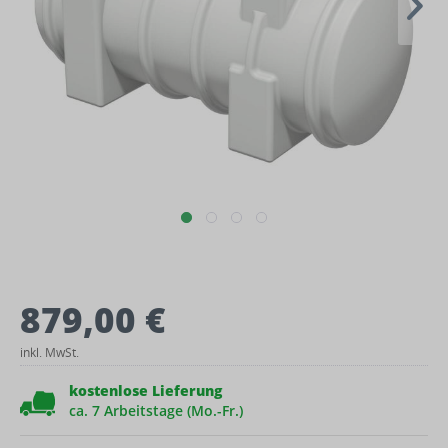
879,00 €
inkl. MwSt.
kostenlose Lieferung
ca. 7 Arbeitstage (Mo.-Fr.)