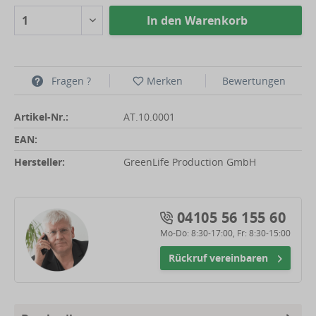
In den
Warenkorb
Fragen ?
Merken
Bewertungen
Artikel-Nr.:
AT.10.0001
EAN:
Hersteller:
GreenLife Production GmbH
04105 56 155 60
Mo-Do: 8:30-17:00, Fr: 8:30-15:00
Rückruf vereinbaren